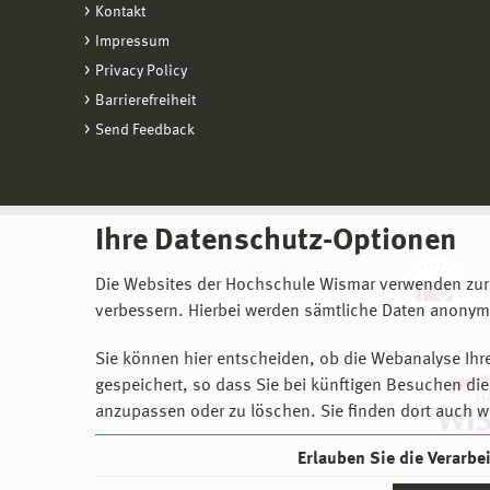
Kontakt
Impressum
Privacy Policy
Barrierefreiheit
Send Feedback
Ihre Datenschutz-Optionen
Die Websites der Hochschule Wismar verwenden zur
verbessern. Hierbei werden sämtliche Daten anonymi
Sie können hier entscheiden, ob die Webanalyse Ihre
gespeichert, so dass Sie bei künftigen Besuchen dies
anzupassen oder zu löschen. Sie finden dort auch w
Erlauben Sie die Verarb