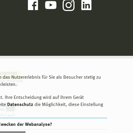
m das Nutzererlebnis für Sie als Besucher stetig zu
leisten.
t. Ihre Entscheidung wird auf ihrem Gerät
eite
Datenschutz
die Möglichkeit, diese Einstellung
 Zwecken der Webanalyse?