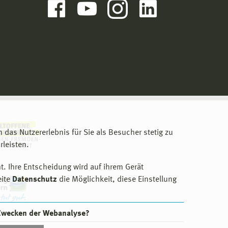
m das Nutzererlebnis für Sie als Besucher stetig zu
leisten.
t. Ihre Entscheidung wird auf ihrem Gerät
eite
Datenschutz
die Möglichkeit, diese Einstellung
 Zwecken der Webanalyse?