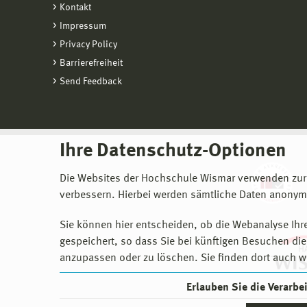
Kontakt
Impressum
Privacy Policy
Barrierefreiheit
Send Feedback
Ihre Datenschutz-Optionen
Die Websites der Hochschule Wismar verwenden zur
verbessern. Hierbei werden sämtliche Daten anonymi
Sie können hier entscheiden, ob die Webanalyse Ihre
gespeichert, so dass Sie bei künftigen Besuchen dies
anzupassen oder zu löschen. Sie finden dort auch w
Erlauben Sie die Verarb