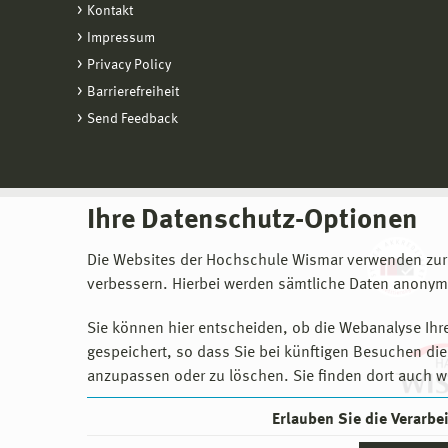
Kontakt
Impressum
Privacy Policy
Barrierefreiheit
Send Feedback
Ihre Datenschutz-Optionen
Die Websites der Hochschule Wismar verwenden zur
verbessern. Hierbei werden sämtliche Daten anonymi
Sie können hier entscheiden, ob die Webanalyse Ihre
gespeichert, so dass Sie bei künftigen Besuchen dies
anzupassen oder zu löschen. Sie finden dort auch w
Erlauben Sie die Verarb