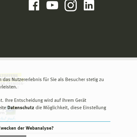
m das Nutzererlebnis für Sie als Besucher stetig zu
leisten.
t. Ihre Entscheidung wird auf ihrem Gerät
eite
Datenschutz
die Möglichkeit, diese Einstellung
 Zwecken der Webanalyse?