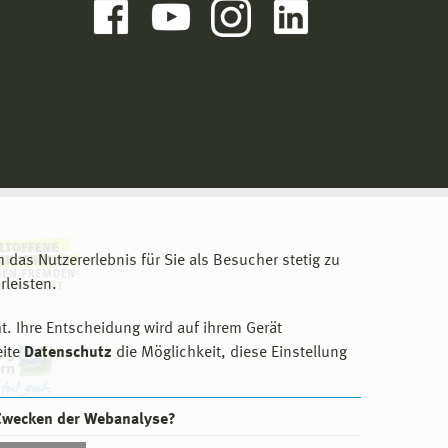
m das Nutzererlebnis für Sie als Besucher stetig zu
leisten.
t. Ihre Entscheidung wird auf ihrem Gerät
eite
Datenschutz
die Möglichkeit, diese Einstellung
 Zwecken der Webanalyse?