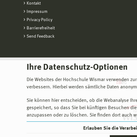
Kontakt
Impressum
Privacy Policy
Barrierefreiheit
Send Feedback
Ihre Datenschutz-Optionen
Die Websites der Hochschule Wismar verwenden zur
verbessern. Hierbei werden sämtliche Daten anonymi
Sie können hier entscheiden, ob die Webanalyse Ihre
gespeichert, so dass Sie bei künftigen Besuchen dies
anzupassen oder zu löschen. Sie finden dort auch w
Erlauben Sie die Verarb