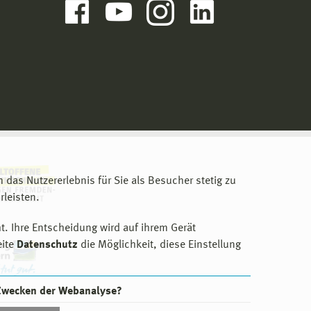
m das Nutzererlebnis für Sie als Besucher stetig zu
leisten.
t. Ihre Entscheidung wird auf ihrem Gerät
eite
Datenschutz
die Möglichkeit, diese Einstellung
 Zwecken der Webanalyse?