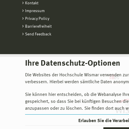
Kontakt
Impressum
Privacy Policy
Barrierefreiheit
Send Feedback
Ihre Datenschutz-Optionen
Die Websites der Hochschule Wismar verwenden zur
verbessern. Hierbei werden sämtliche Daten anonymi
Sie können hier entscheiden, ob die Webanalyse Ihre
gespeichert, so dass Sie bei künftigen Besuchen dies
anzupassen oder zu löschen. Sie finden dort auch w
Erlauben Sie die Verarb