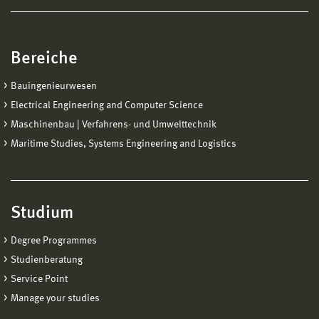
Bereiche
Bauingenieurwesen
Electrical Engineering and Computer Science
Maschinenbau | Verfahrens- und Umwelttechnik
Maritime Studies, Systems Engineering and Logistics
Studium
Degree Programmes
Studienberatung
Service Point
Manage your studies