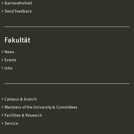
Barrierefreiheit
Send Feedback
Fakultät
News
Events
Jobs
Campus & branch
Members of the University & Committees
Facilities & Research
Service