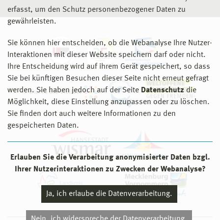
erfasst, um den Schutz personenbezogener Daten zu
gewährleisten.
Sie können hier entscheiden, ob die Webanalyse Ihre Nutzer-
Interaktionen mit dieser Website speichern darf oder nicht.
Ihre Entscheidung wird auf ihrem Gerät gespeichert, so dass
Sie bei künftigen Besuchen dieser Seite nicht erneut gefragt
werden. Sie haben jedoch auf der Seite
Datenschutz
die
Möglichkeit, diese Einstellung anzupassen oder zu löschen.
Sie finden dort auch weitere Informationen zu den
gespeicherten Daten.
Erlauben Sie die Verarbeitung anonymisierter Daten bzgl.
Ihrer Nutzerinteraktionen zu Zwecken der Webanalyse?
Ja, ich erlaube die Datenverarbeitung.
Nein, ich widerspreche der Datenverarbeitung.