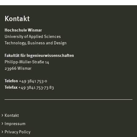
Kontakt
Hochschule Wismar
University of Applied Sciences
Technology, Business and Design
Fakultät für Ingenieurwissenschaften
Philipp-Müller-Straße 14
23966 Wismar
Telefon
+49 3841 753-0
Telefax
+49 3841 753-73 83
Kontakt
Impressum
Privacy Policy