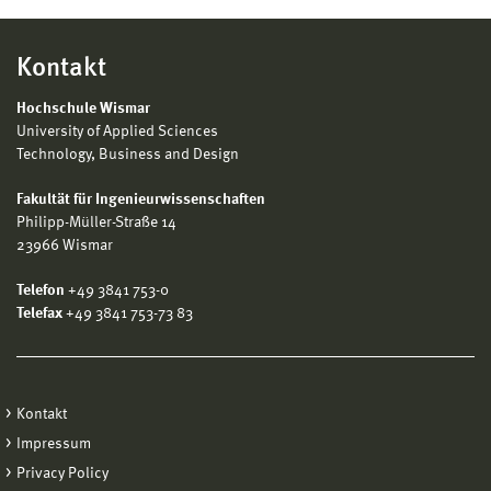
Kontakt
Hochschule Wismar
University of Applied Sciences
Technology, Business and Design
Fakultät für Ingenieurwissenschaften
Philipp-Müller-Straße 14
23966 Wismar
Telefon
+49 3841 753-0
Telefax
+49 3841 753-73 83
Kontakt
Impressum
Privacy Policy