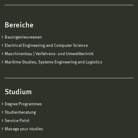
Bereiche
Bauingenieurwesen
Electrical Engineering and Computer Science
Maschinenbau | Verfahrens- und Umwelttechnik
Maritime Studies, Systems Engineering and Logistics
Studium
Degree Programmes
Studienberatung
Service Point
Manage your studies