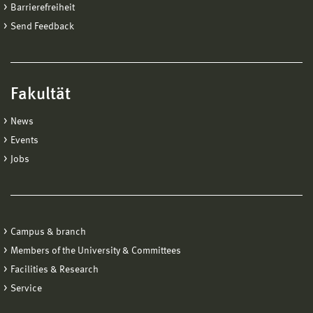
Barrierefreiheit
Send Feedback
Fakultät
News
Events
Jobs
Campus & branch
Members of the University & Committees
Facilities & Research
Service