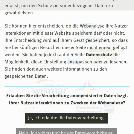
erfasst, um den Schutz personenbezogener Daten zu
gewährleisten.
Sie können hier entscheiden, ob die Webanalyse Ihre Nutzer-
Interaktionen mit dieser Website speichern darf oder nicht.
Ihre Entscheidung wird auf ihrem Gerät gespeichert, so dass
Sie bei künftigen Besuchen dieser Seite nicht erneut gefragt
werden. Sie haben jedoch auf der Seite
Datenschutz
die
Möglichkeit, diese Einstellung anzupassen oder zu löschen.
Sie finden dort auch weitere Informationen zu den
gespeicherten Daten.
Erlauben Sie die Verarbeitung anonymisierter Daten bzgl.
Ihrer Nutzerinteraktionen zu Zwecken der Webanalyse?
Ja, ich erlaube die Datenverarbeitung.
Nein, ich widerspreche der Datenverarbeitung.