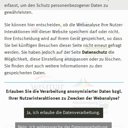
erfasst, um den Schutz personenbezogener Daten zu
gewährleisten.
Sie können hier entscheiden, ob die Webanalyse Ihre Nutzer-
Interaktionen mit dieser Website speichern darf oder nicht.
Ihre Entscheidung wird auf ihrem Gerät gespeichert, so dass
Sie bei künftigen Besuchen dieser Seite nicht erneut gefragt
werden. Sie haben jedoch auf der Seite
Datenschutz
die
Möglichkeit, diese Einstellung anzupassen oder zu löschen.
Sie finden dort auch weitere Informationen zu den
gespeicherten Daten.
Erlauben Sie die Verarbeitung anonymisierter Daten bzgl.
Ihrer Nutzerinteraktionen zu Zwecken der Webanalyse?
Ja, ich erlaube die Datenverarbeitung.
Nein, ich widerspreche der Datenverarbeitung.