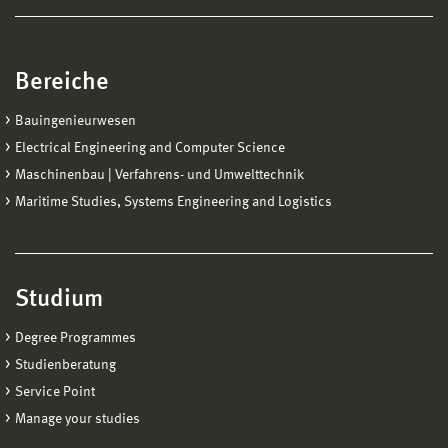
Bereiche
Bauingenieurwesen
Electrical Engineering and Computer Science
Maschinenbau | Verfahrens- und Umwelttechnik
Maritime Studies, Systems Engineering and Logistics
Studium
Degree Programmes
Studienberatung
Service Point
Manage your studies