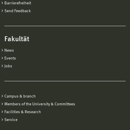
Barrierefreiheit
Send Feedback
Fakultät
News
Events
Jobs
Campus & branch
Members of the University & Committees
Facilities & Research
Service