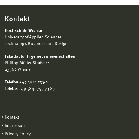
Kontakt
Hochschule Wismar
University of Applied Sciences
Technology, Business and Design
Fakultät für Ingenieurwissenschaften
Philipp-Müller-Straße 14
23966 Wismar
Telefon
+49 3841 753-0
Telefax
+49 3841 753-73 83
Kontakt
Impressum
Privacy Policy