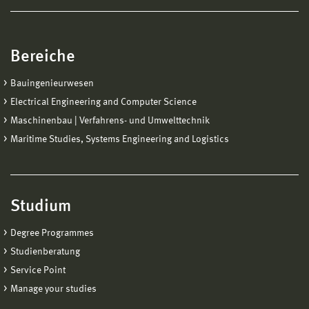
Bereiche
Bauingenieurwesen
Electrical Engineering and Computer Science
Maschinenbau | Verfahrens- und Umwelttechnik
Maritime Studies, Systems Engineering and Logistics
Studium
Degree Programmes
Studienberatung
Service Point
Manage your studies