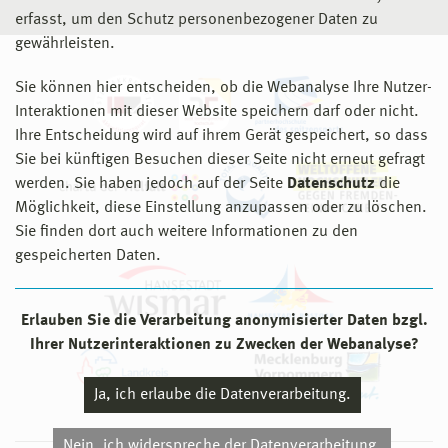
erfasst, um den Schutz personenbezogener Daten zu
gewährleisten.
Sie können hier entscheiden, ob die Webanalyse Ihre Nutzer-
Interaktionen mit dieser Website speichern darf oder nicht.
Ihre Entscheidung wird auf ihrem Gerät gespeichert, so dass
Sie bei künftigen Besuchen dieser Seite nicht erneut gefragt
werden. Sie haben jedoch auf der Seite
Datenschutz
die
Möglichkeit, diese Einstellung anzupassen oder zu löschen.
Sie finden dort auch weitere Informationen zu den
gespeicherten Daten.
Erlauben Sie die Verarbeitung anonymisierter Daten bzgl.
Ihrer Nutzerinteraktionen zu Zwecken der Webanalyse?
Ja, ich erlaube die Datenverarbeitung.
Nein, ich widerspreche der Datenverarbeitung.