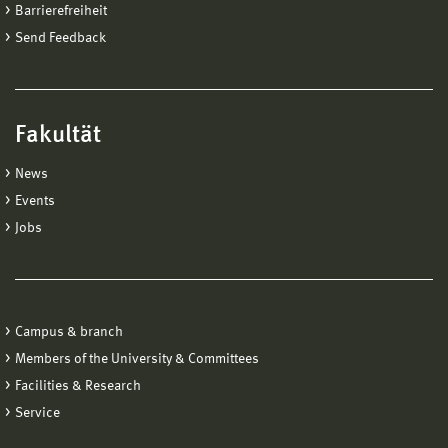
Barrierefreiheit
Send Feedback
Fakultät
News
Events
Jobs
Campus & branch
Members of the University & Committees
Facilities & Research
Service