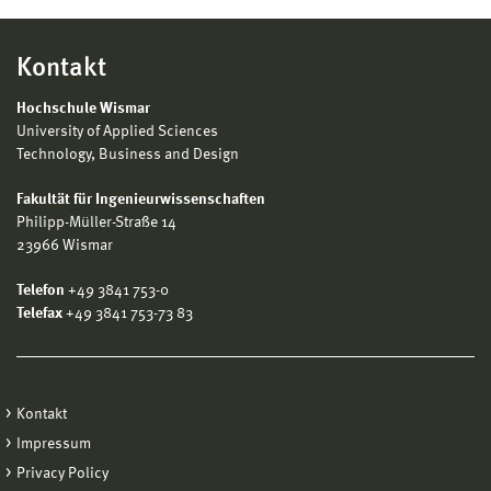
Kontakt
Hochschule Wismar
University of Applied Sciences
Technology, Business and Design
Fakultät für Ingenieurwissenschaften
Philipp-Müller-Straße 14
23966 Wismar
Telefon
+49 3841 753-0
Telefax
+49 3841 753-73 83
Kontakt
Impressum
Privacy Policy