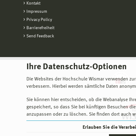
Kontakt
Impressum
Privacy Policy
Barrierefreiheit
Send Feedback
Ihre Datenschutz-Optionen
Die Websites der Hochschule Wismar verwenden zur
verbessern. Hierbei werden sämtliche Daten anonymi
Sie können hier entscheiden, ob die Webanalyse Ihre
gespeichert, so dass Sie bei künftigen Besuchen dies
anzupassen oder zu löschen. Sie finden dort auch w
Erlauben Sie die Verarb