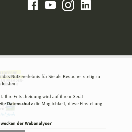
m das Nutzererlebnis für Sie als Besucher stetig zu
leisten.
t. Ihre Entscheidung wird auf ihrem Gerät
eite
Datenschutz
die Möglichkeit, diese Einstellung
 Zwecken der Webanalyse?