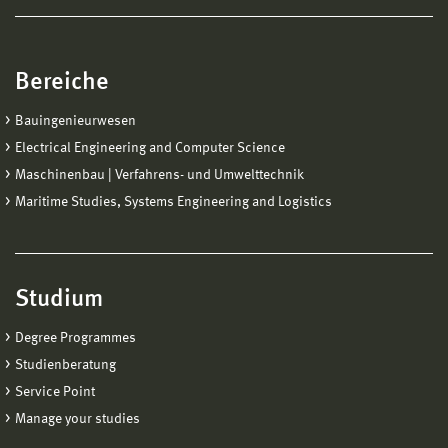
Bereiche
Bauingenieurwesen
Electrical Engineering and Computer Science
Maschinenbau | Verfahrens- und Umwelttechnik
Maritime Studies, Systems Engineering and Logistics
Studium
Degree Programmes
Studienberatung
Service Point
Manage your studies