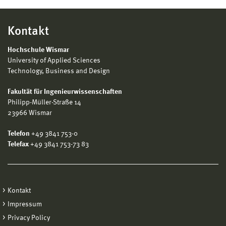
Kontakt
Hochschule Wismar
University of Applied Sciences
Technology, Business and Design
Fakultät für Ingenieurwissenschaften
Philipp-Müller-Straße 14
23966 Wismar
Telefon
+49 3841 753-0
Telefax
+49 3841 753-73 83
Kontakt
Impressum
Privacy Policy