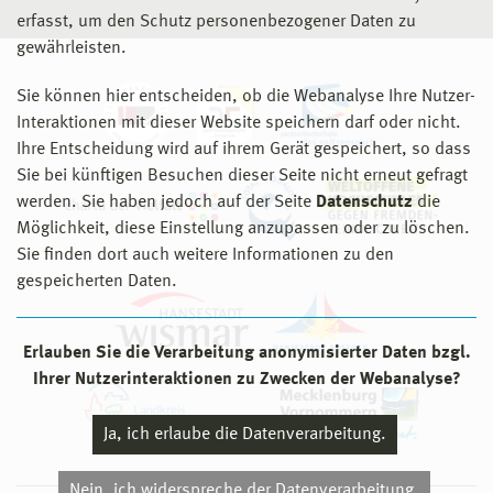
erfasst, um den Schutz personenbezogener Daten zu
gewährleisten.
Sie können hier entscheiden, ob die Webanalyse Ihre Nutzer-
Interaktionen mit dieser Website speichern darf oder nicht.
Ihre Entscheidung wird auf ihrem Gerät gespeichert, so dass
Sie bei künftigen Besuchen dieser Seite nicht erneut gefragt
werden. Sie haben jedoch auf der Seite
Datenschutz
die
Möglichkeit, diese Einstellung anzupassen oder zu löschen.
Sie finden dort auch weitere Informationen zu den
gespeicherten Daten.
Erlauben Sie die Verarbeitung anonymisierter Daten bzgl.
Ihrer Nutzerinteraktionen zu Zwecken der Webanalyse?
Ja, ich erlaube die Datenverarbeitung.
Nein, ich widerspreche der Datenverarbeitung.