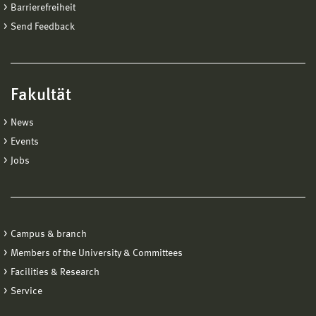
Barrierefreiheit
Send Feedback
Fakultät
News
Events
Jobs
Campus & branch
Members of the University & Committees
Facilities & Research
Service