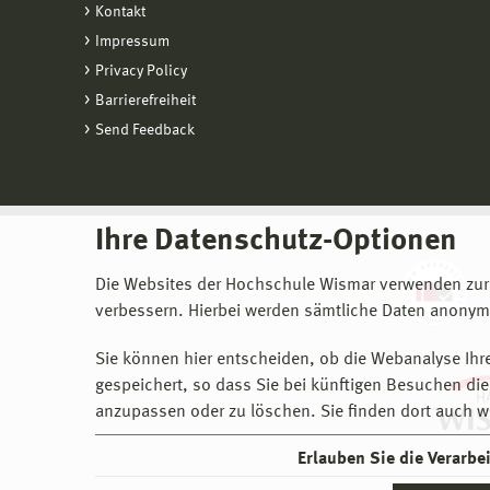
Kontakt
Impressum
Privacy Policy
Barrierefreiheit
Send Feedback
Ihre Datenschutz-Optionen
Die Websites der Hochschule Wismar verwenden zur
verbessern. Hierbei werden sämtliche Daten anonymi
Sie können hier entscheiden, ob die Webanalyse Ihre
gespeichert, so dass Sie bei künftigen Besuchen dies
anzupassen oder zu löschen. Sie finden dort auch w
Erlauben Sie die Verarb