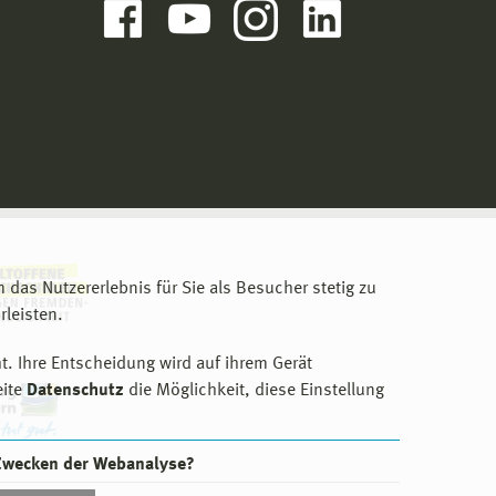
m das Nutzererlebnis für Sie als Besucher stetig zu
leisten.
t. Ihre Entscheidung wird auf ihrem Gerät
eite
Datenschutz
die Möglichkeit, diese Einstellung
 Zwecken der Webanalyse?