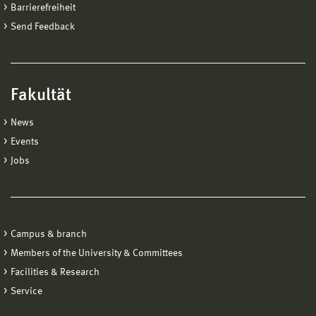
Barrierefreiheit
Send Feedback
Fakultät
News
Events
Jobs
Campus & branch
Members of the University & Committees
Facilities & Research
Service