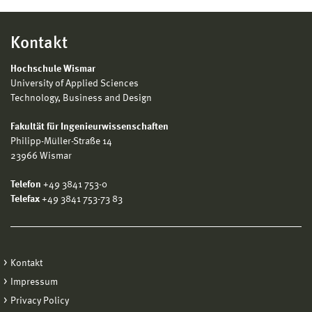
Kontakt
Hochschule Wismar
University of Applied Sciences
Technology, Business and Design
Fakultät für Ingenieurwissenschaften
Philipp-Müller-Straße 14
23966 Wismar
Telefon
+49 3841 753-0
Telefax
+49 3841 753-73 83
Kontakt
Impressum
Privacy Policy