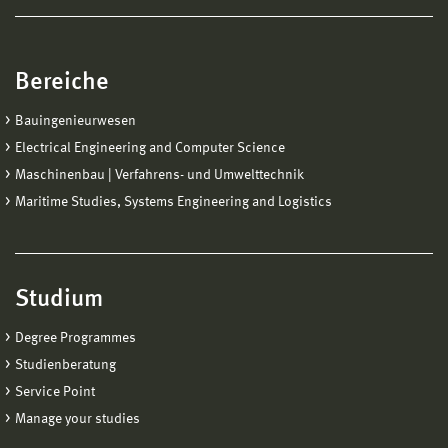
Bereiche
Bauingenieurwesen
Electrical Engineering and Computer Science
Maschinenbau | Verfahrens- und Umwelttechnik
Maritime Studies, Systems Engineering and Logistics
Studium
Degree Programmes
Studienberatung
Service Point
Manage your studies