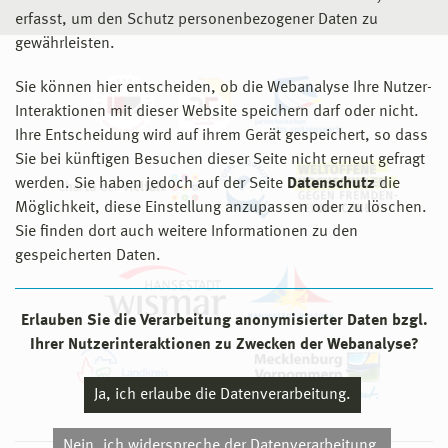
erfasst, um den Schutz personenbezogener Daten zu
gewährleisten.
Sie können hier entscheiden, ob die Webanalyse Ihre Nutzer-
Interaktionen mit dieser Website speichern darf oder nicht.
Ihre Entscheidung wird auf ihrem Gerät gespeichert, so dass
Sie bei künftigen Besuchen dieser Seite nicht erneut gefragt
werden. Sie haben jedoch auf der Seite
Datenschutz
die
Möglichkeit, diese Einstellung anzupassen oder zu löschen.
Sie finden dort auch weitere Informationen zu den
gespeicherten Daten.
Erlauben Sie die Verarbeitung anonymisierter Daten bzgl.
Ihrer Nutzerinteraktionen zu Zwecken der Webanalyse?
Ja, ich erlaube die Datenverarbeitung.
Nein, ich widerspreche der Datenverarbeitung.