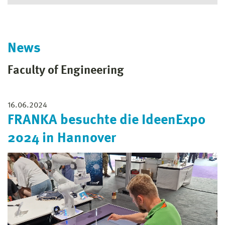
News
Faculty of Engineering
16.06.2024
FRANKA besuchte die IdeenExpo
2024 in Hannover