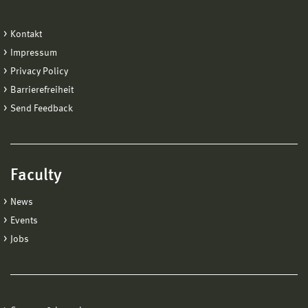
Kontakt
Impressum
Privacy Policy
Barrierefreiheit
Send Feedback
Faculty
News
Events
Jobs