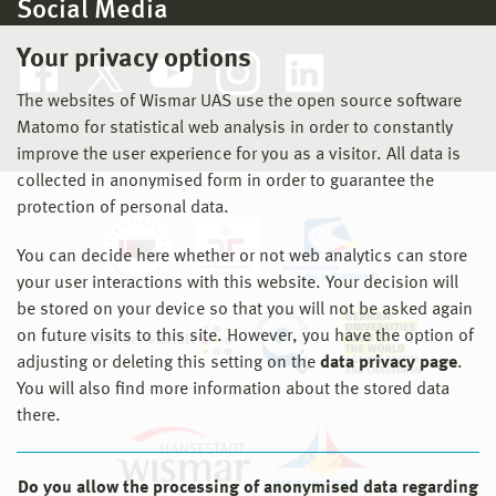
Social Media
Your privacy options
The websites of Wismar UAS use the open source software
Matomo for statistical web analysis in order to constantly
improve the user experience for you as a visitor. All data is
collected in anonymised form in order to guarantee the
protection of personal data.
You can decide here whether or not web analytics can store
your user interactions with this website. Your decision will
be stored on your device so that you will not be asked again
on future visits to this site. However, you have the option of
adjusting or deleting this setting on the
data privacy page
.
You will also find more information about the stored data
there.
Do you allow the processing of anonymised data regarding