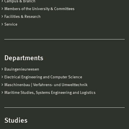
Campus & branch
Members of the University & Committees
Facilities & Research
Service
Departments
Bauingenieurwesen
Electrical Engineering and Computer Science
Maschinenbau | Verfahrens- und Umwelttechnik
Maritime Studies, Systems Engineering and Logistics
Studies