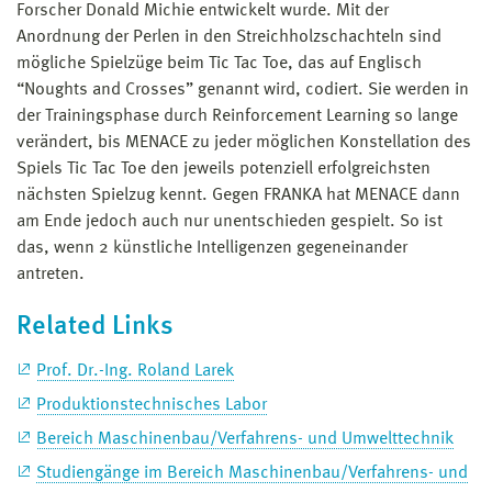
Forscher Donald Michie entwickelt wurde. Mit der
Anordnung der Perlen in den Streichholzschachteln sind
mögliche Spielzüge beim Tic Tac Toe, das auf Englisch
“Noughts and Crosses” genannt wird, codiert. Sie werden in
der Trainingsphase durch Reinforcement Learning so lange
verändert, bis MENACE zu jeder möglichen Konstellation des
Spiels Tic Tac Toe den jeweils potenziell erfolgreichsten
nächsten Spielzug kennt. Gegen FRANKA hat MENACE dann
am Ende jedoch auch nur unentschieden gespielt. So ist
das, wenn 2 künstliche Intelligenzen gegeneinander
antreten.
Related Links
Prof. Dr.-Ing. Roland Larek
Produktionstechnisches Labor
Bereich Maschinenbau/Verfahrens- und Umwelttechnik
Studiengänge im Bereich Maschinenbau/Verfahrens- und