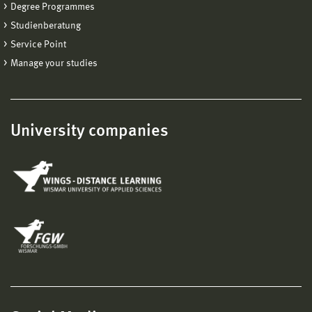
Degree Programmes
Studienberatung
Service Point
Manage your studies
University companies