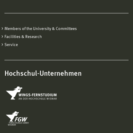
Members of the University & Committees
Facilities & Research
Service
Hochschul-Unternehmen