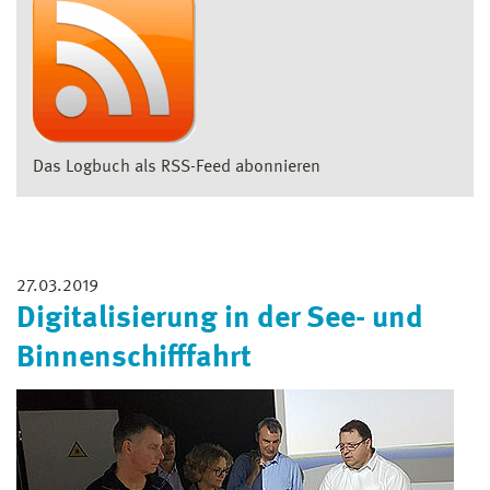
Das Logbuch als RSS-Feed abonnieren
27.03.2019
Digitalisierung in der See- und
Binnenschifffahrt