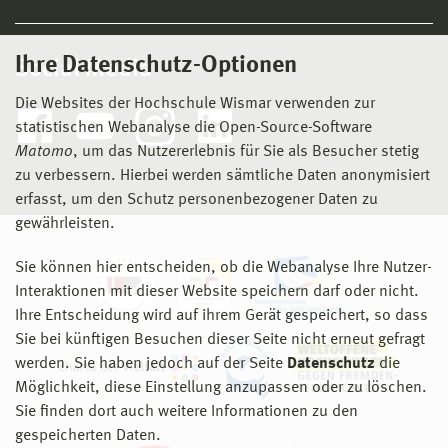
Ihre Datenschutz-Optionen
Social Media
Die Websites der Hochschule Wismar verwenden zur
statistischen Webanalyse die Open-Source-Software
Matomo
, um das Nutzererlebnis für Sie als Besucher stetig
zu verbessern. Hierbei werden sämtliche Daten anonymisiert
erfasst, um den Schutz personenbezogener Daten zu
gewährleisten.
Sie können hier entscheiden, ob die Webanalyse Ihre Nutzer-
Interaktionen mit dieser Website speichern darf oder nicht.
Ihre Entscheidung wird auf ihrem Gerät gespeichert, so dass
Sie bei künftigen Besuchen dieser Seite nicht erneut gefragt
werden. Sie haben jedoch auf der Seite
Datenschutz
die
Möglichkeit, diese Einstellung anzupassen oder zu löschen.
Sie finden dort auch weitere Informationen zu den
gespeicherten Daten.