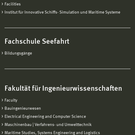
Facilities
Institut für Innovative Schiffs- Simulation und Maritime Systeme
Fachschule Seefahrt
Bildungsgänge
Fakultät für Ingenieurwissenschaften
Faculty
Bauingenieurwesen
Electrical Engineering and Computer Science
Maschinenbau | Verfahrens- und Umwelttechnik
Maritime Studies, Systems Engineering and Logistics