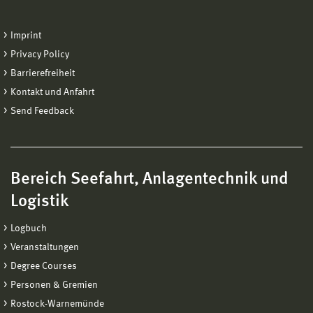
Imprint
Privacy Policy
Barrierefreiheit
Kontakt und Anfahrt
Send Feedback
Bereich Seefahrt, Anlagentechnik und
Logistik
Logbuch
Veranstaltungen
Degree Courses
Personen & Gremien
Rostock-Warnemünde