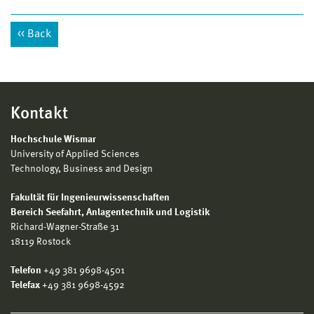
Back
Kontakt
Hochschule Wismar
University of Applied Sciences
Technology, Business and Design
Fakultät für Ingenieurwissenschaften
Bereich
Seefahrt, Anlagentechnik und Logistik
Richard-Wagner-Straße 31
18119 Rostock
Telefon
+49 381 9698-4501
Telefax
+49 381 9698-4592