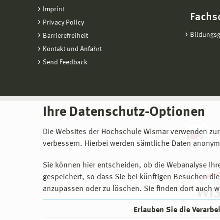
Imprint
Fachs
Privacy Policy
Bildungs
Barrierefreiheit
Kontakt und Anfahrt
Send Feedback
Ihre Datenschutz-Optionen
Die Websites der Hochschule Wismar verwenden zur
verbessern. Hierbei werden sämtliche Daten anonymi
Sie können hier entscheiden, ob die Webanalyse Ihre
gespeichert, so dass Sie bei künftigen Besuchen dies
anzupassen oder zu löschen. Sie finden dort auch w
Erlauben Sie die Verarb