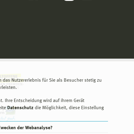
m das Nutzererlebnis für Sie als Besucher stetig zu
leisten.
t. Ihre Entscheidung wird auf ihrem Gerät
eite
Datenschutz
die Möglichkeit, diese Einstellung
 Zwecken der Webanalyse?