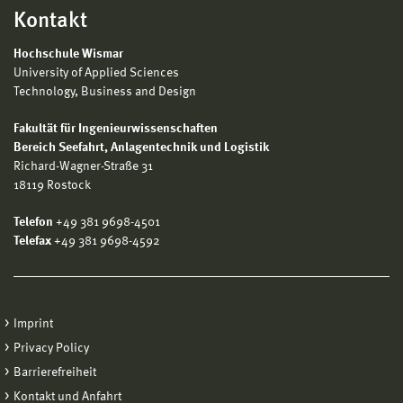
Kontakt
Hochschule Wismar
University of Applied Sciences
Technology, Business and Design
Fakultät für Ingenieurwissenschaften
Bereich
Seefahrt, Anlagentechnik und Logistik
Richard-Wagner-Straße 31
18119 Rostock
Telefon
+49 381 9698-4501
Telefax
+49 381 9698-4592
Imprint
Privacy Policy
Barrierefreiheit
Kontakt und Anfahrt