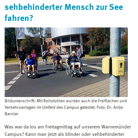
sehbehinderter Mensch zur See
fahren?
Bildunterschrift: Mit Rollstühlen wurden auch die Freiflächen und
Verkehrsanlagen im Umfeld des Campus getestet. Foto: Dr. Antje
Bernier
Was war da los am Freitagmittag auf unserem Warnemünder
Campus? Kann man jetzt als blinder oder sehbehinderter