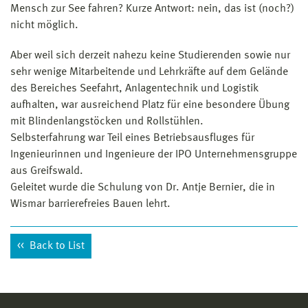
Mensch zur See fahren? Kurze Antwort: nein, das ist (noch?)
nicht möglich.
Aber weil sich derzeit nahezu keine Studierenden sowie nur
sehr wenige Mitarbeitende und Lehrkräfte auf dem Gelände
des Bereiches Seefahrt, Anlagentechnik und Logistik
aufhalten, war ausreichend Platz für eine besondere Übung
mit Blindenlangstöcken und Rollstühlen.
Selbsterfahrung war Teil eines Betriebsausfluges für
Ingenieurinnen und Ingenieure der IPO Unternehmensgruppe
aus Greifswald.
Geleitet wurde die Schulung von Dr. Antje Bernier, die in
Wismar barrierefreies Bauen lehrt.
Back to List