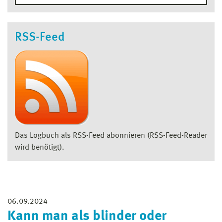
RSS-Feed
Das Logbuch als RSS-Feed abonnieren (RSS-Feed-Reader
wird benötigt).
06.09.2024
Kann man als blinder oder