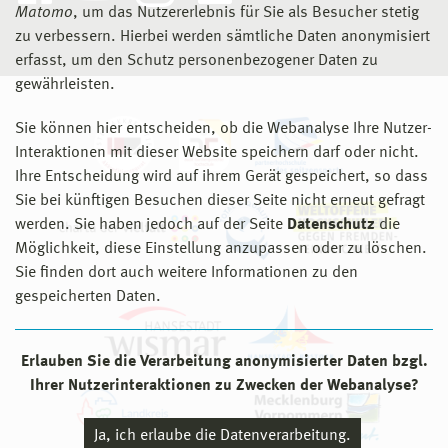
Matomo
, um das Nutzererlebnis für Sie als Besucher stetig
zu verbessern. Hierbei werden sämtliche Daten anonymisiert
erfasst, um den Schutz personenbezogener Daten zu
gewährleisten.
Sie können hier entscheiden, ob die Webanalyse Ihre Nutzer-
Interaktionen mit dieser Website speichern darf oder nicht.
Ihre Entscheidung wird auf ihrem Gerät gespeichert, so dass
Sie bei künftigen Besuchen dieser Seite nicht erneut gefragt
werden. Sie haben jedoch auf der Seite
Datenschutz
die
Möglichkeit, diese Einstellung anzupassen oder zu löschen.
Sie finden dort auch weitere Informationen zu den
gespeicherten Daten.
Erlauben Sie die Verarbeitung anonymisierter Daten bzgl.
Ihrer Nutzerinteraktionen zu Zwecken der Webanalyse?
Ja, ich erlaube die Datenverarbeitung.