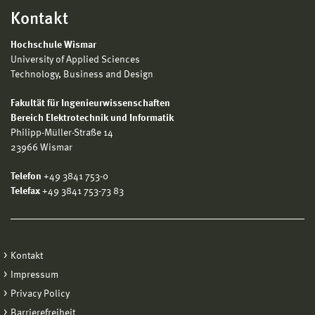
Kontakt
Hochschule Wismar
University of Applied Sciences
Technology, Business and Design
Fakultät für Ingenieurwissenschaften
Bereich Elektrotechnik und Informatik
Philipp-Müller-Straße 14
23966 Wismar
Telefon
+49 3841 753-0
Telefax
+49 3841 753-73 83
Kontakt
Impressum
Privacy Policy
Barrierefreiheit