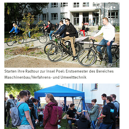
Starten ihre Radtour zur Insel Poel: Erstsemester des Bereiches
Maschinenbau/Verfahrens- und Umwelttechnik