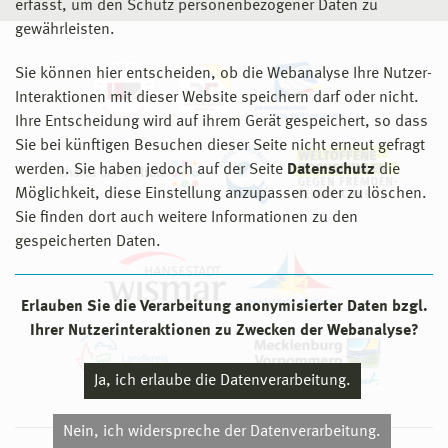
erfasst, um den Schutz personenbezogener Daten zu
gewährleisten.
Sie können hier entscheiden, ob die Webanalyse Ihre Nutzer-
Interaktionen mit dieser Website speichern darf oder nicht.
Ihre Entscheidung wird auf ihrem Gerät gespeichert, so dass
Sie bei künftigen Besuchen dieser Seite nicht erneut gefragt
werden. Sie haben jedoch auf der Seite
Datenschutz
die
Möglichkeit, diese Einstellung anzupassen oder zu löschen.
Sie finden dort auch weitere Informationen zu den
gespeicherten Daten.
Erlauben Sie die Verarbeitung anonymisierter Daten bzgl.
Ihrer Nutzerinteraktionen zu Zwecken der Webanalyse?
Ja, ich erlaube die Datenverarbeitung.
Nein, ich widerspreche der Datenverarbeitung.
© 2026 Hochschule Wismar