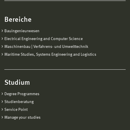
Bereiche
Bauingenieurwesen
Electrical Engineering and Computer Science
Maschinenbau | Verfahrens- und Umwelttechnik
Maritime Studies, Systems Engineering and Logistics
Studium
Degree Programmes
Studienberatung
Service Point
Manage your studies