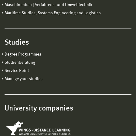
Maschinenbau | Verfahrens- und Umwelttechnik
Maritime Studies, Systems Engineering and Logistics
Studies
Degree Programmes
Studienberatung
Service Point
Manage your studies
University companies