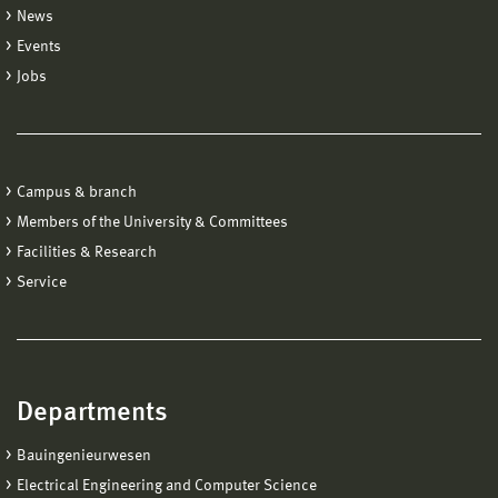
News
Events
Jobs
Campus & branch
Members of the University & Committees
Facilities & Research
Service
Departments
Bauingenieurwesen
Electrical Engineering and Computer Science