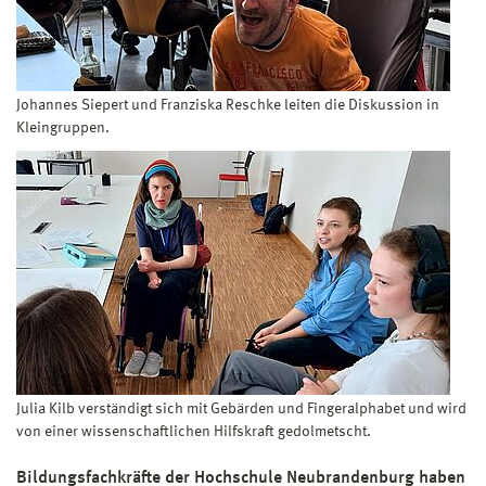
Johannes Siepert und Franziska Reschke leiten die Diskussion in
Kleingruppen.
Julia Kilb verständigt sich mit Gebärden und Fingeralphabet und wird
von einer wissenschaftlichen Hilfskraft gedolmetscht.
Bildungsfachkräfte der Hochschule Neubrandenburg haben