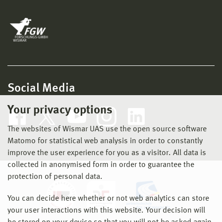
Social Media
Your privacy options
The websites of Wismar UAS use the open source software
Matomo for statistical web analysis in order to constantly
improve the user experience for you as a visitor. All data is
collected in anonymised form in order to guarantee the
protection of personal data.
You can decide here whether or not web analytics can store
your user interactions with this website. Your decision will