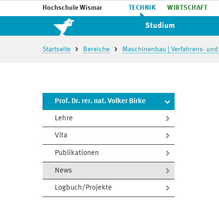
Hochschule Wismar
TECHNIK
WIRTSCHAFT
Studium
Startseite
Bereiche
Maschinenbau | Verfahrens- und
Prof. Dr. rer. nat. Volker Birke
Lehre
Vita
Publikationen
News
Logbuch/Projekte