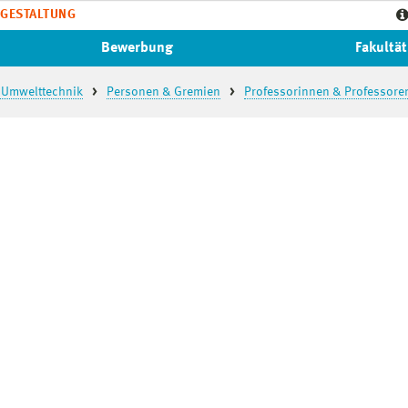
GESTALTUNG
Bewerbung
Fakultät
 Umwelttechnik
Personen & Gremien
Professorinnen & Professore