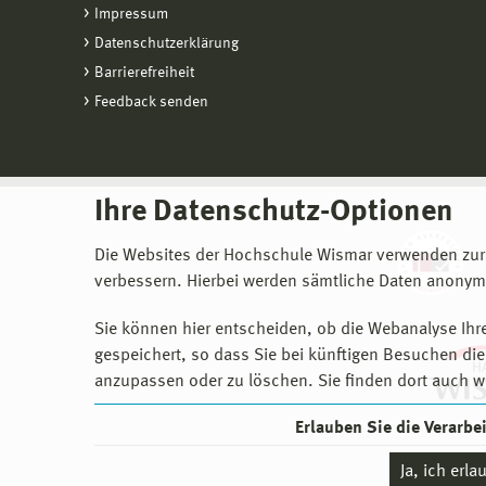
Impressum
Datenschutzerklärung
Barrierefreiheit
Feedback senden
Ihre Datenschutz-Optionen
Die Websites der Hochschule Wismar verwenden zur
verbessern. Hierbei werden sämtliche Daten anonymi
Sie können hier entscheiden, ob die Webanalyse Ihre
gespeichert, so dass Sie bei künftigen Besuchen dies
anzupassen oder zu löschen. Sie finden dort auch w
Erlauben Sie die Verarb
Ja, ich erl